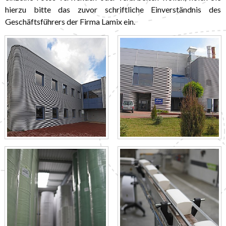
hierzu bitte das zuvor schriftliche Einverständnis des
Geschäftsführers der Firma Lamix ein.