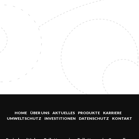
HOME
ÜBER UNS
AKTUELLES
PRODUKTE
KARRIERE
UMWELTSCHUTZ
INVESTITIONEN
DATENSCHUTZ
KONTAKT